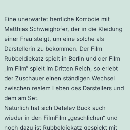
Eine unerwartet herrliche Komödie mit
Matthias Schweighöfer, der in die Kleidung
einer Frau steigt, um eine solche als
Darstellerin zu bekommen. Der Film
Rubbeldiekatz spielt in Berlin und der Film
„im Film“ spielt im Dritten Reich, so erlebt
der Zuschauer einen ständigen Wechsel
zwischen realem Leben des Darstellers und
dem am Set.
Natürlich hat sich Detelev Buck auch
wieder in den FilmFilm „geschlichen“ und
noch dazu ist Rubbeldiekatz gespickt mit