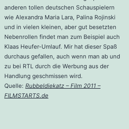
anderen tollen deutschen Schauspielern
wie Alexandra Maria Lara, Palina Rojinski
und in vielen kleinen, aber gut besetzten
Nebenrollen findet man zum Beispiel auch
Klaas Heufer-Umlauf. Mir hat dieser Spaß
durchaus gefallen, auch wenn man ab und
zu bei RTL durch die Werbung aus der
Handlung geschmissen wird.
Quelle:
Rubbeldiekatz – Film 2011 –
FILMSTARTS.de