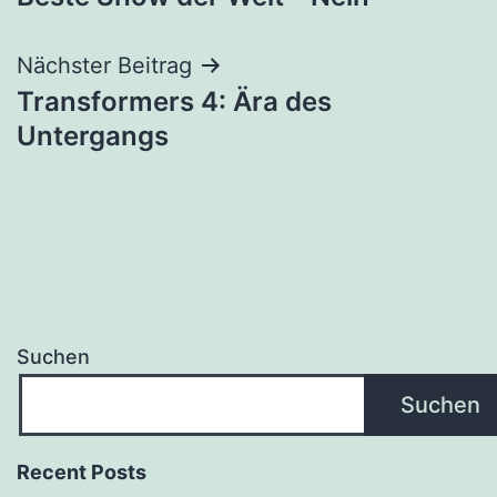
Nächster Beitrag
Transformers 4: Ära des
Untergangs
Suchen
Suchen
Recent Posts