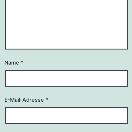
Name
*
E-Mail-Adresse
*