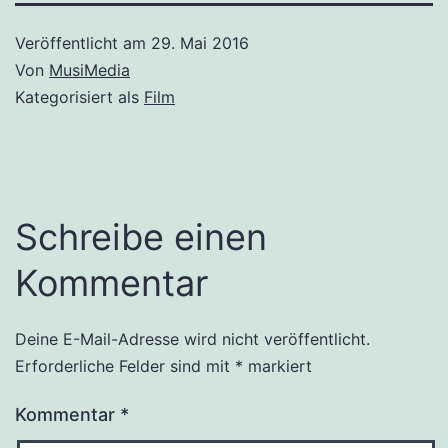
Veröffentlicht am
29. Mai 2016
Von
MusiMedia
Kategorisiert als
Film
Schreibe einen
Kommentar
Deine E-Mail-Adresse wird nicht veröffentlicht.
Erforderliche Felder sind mit
*
markiert
Kommentar
*