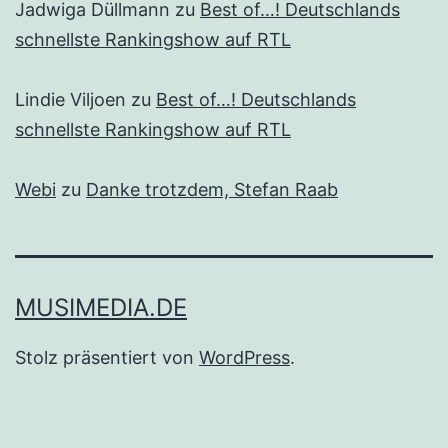
Jadwiga Düllmann
zu
Best of…! Deutschlands
schnellste Rankingshow auf RTL
Lindie Viljoen
zu
Best of…! Deutschlands
schnellste Rankingshow auf RTL
Webi
zu
Danke trotzdem, Stefan Raab
MUSIMEDIA.DE
Stolz präsentiert von
WordPress
.