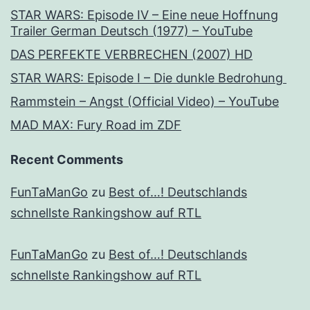
STAR WARS: Episode IV – Eine neue Hoffnung
Trailer German Deutsch (1977) – YouTube
DAS PERFEKTE VERBRECHEN (2007) HD
STAR WARS: Episode I – Die dunkle Bedrohung
Rammstein – Angst (Official Video) – YouTube
MAD MAX: Fury Road im ZDF
Recent Comments
FunTaManGo
zu
Best of…! Deutschlands
schnellste Rankingshow auf RTL
FunTaManGo
zu
Best of…! Deutschlands
schnellste Rankingshow auf RTL