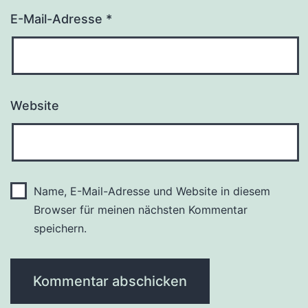
E-Mail-Adresse
*
Website
Name, E-Mail-Adresse und Website in diesem
Browser für meinen nächsten Kommentar
speichern.