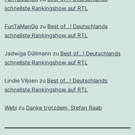
schnellste Rankingshow auf RTL
FunTaManGo
zu
Best of…! Deutschlands
schnellste Rankingshow auf RTL
Jadwiga Düllmann
zu
Best of…! Deutschlands
schnellste Rankingshow auf RTL
Lindie Viljoen
zu
Best of…! Deutschlands
schnellste Rankingshow auf RTL
Webi
zu
Danke trotzdem, Stefan Raab