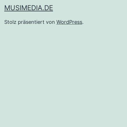
MUSIMEDIA.DE
Stolz präsentiert von
WordPress
.