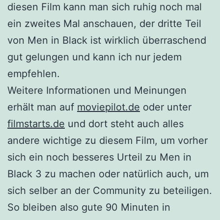
diesen Film kann man sich ruhig noch mal
ein zweites Mal anschauen, der dritte Teil
von Men in Black ist wirklich überraschend
gut gelungen und kann ich nur jedem
empfehlen.
Weitere Informationen und Meinungen
erhält man auf
moviepilot.de
oder unter
filmstarts.de
und dort steht auch alles
andere wichtige zu diesem Film, um vorher
sich ein noch besseres Urteil zu Men in
Black 3 zu machen oder natürlich auch, um
sich selber an der Community zu beteiligen.
So bleiben also gute 90 Minuten in