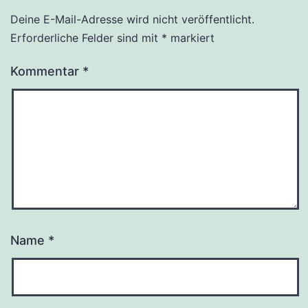
Deine E-Mail-Adresse wird nicht veröffentlicht.
Erforderliche Felder sind mit
*
markiert
Kommentar
*
Name
*