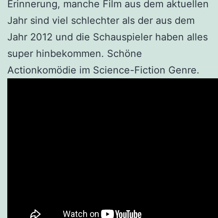
Erinnerung, manche Film aus dem aktuellen
Jahr sind viel schlechter als der aus dem
Jahr 2012 und die Schauspieler haben alles
super hinbekommen. Schöne
Actionkomödie im Science-Fiction Genre.