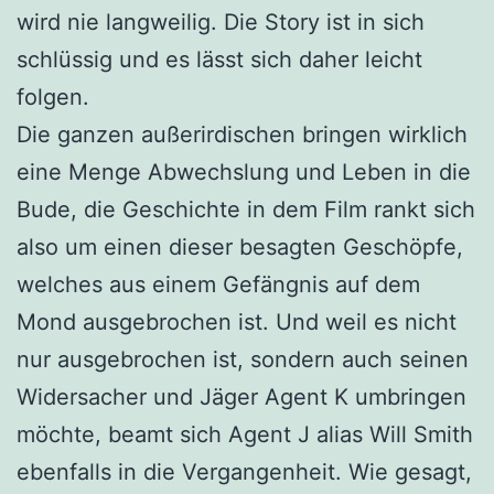
wird nie langweilig. Die Story ist in sich
schlüssig und es lässt sich daher leicht
folgen.
Die ganzen außerirdischen bringen wirklich
eine Menge Abwechslung und Leben in die
Bude, die Geschichte in dem Film rankt sich
also um einen dieser besagten Geschöpfe,
welches aus einem Gefängnis auf dem
Mond ausgebrochen ist. Und weil es nicht
nur ausgebrochen ist, sondern auch seinen
Widersacher und Jäger Agent K umbringen
möchte, beamt sich Agent J alias Will Smith
ebenfalls in die Vergangenheit. Wie gesagt,