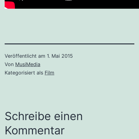
Veröffentlicht am
1. Mai 2015
Von
MusiMedia
Kategorisiert als
Film
Schreibe einen
Kommentar