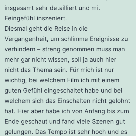
insgesamt sehr detailliert und mit
Feingefühl inszeniert.
Diesmal geht die Reise in die
Vergangenheit, um schlimme Ereignisse zu
verhindern – streng genommen muss man
mehr gar nicht wissen, soll ja auch hier
nicht das Thema sein. Für mich ist nur
wichtig, bei welchem Film ich mit einem
guten Gefühl eingeschaltet habe und bei
welchem sich das Einschalten nicht gelohnt
hat. Hier aber habe ich von Anfang bis zum
Ende geschaut und fand viele Szenen gut
gelungen. Das Tempo ist sehr hoch und es