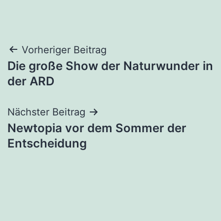
Beitragsnavigation
Vorheriger Beitrag
Die große Show der Naturwunder in
der ARD
Nächster Beitrag
Newtopia vor dem Sommer der
Entscheidung