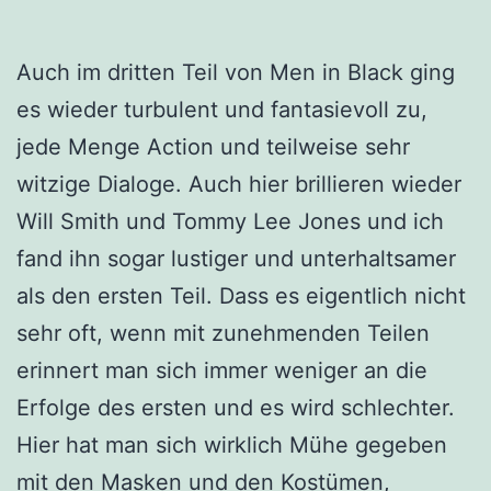
Auch im dritten Teil von Men in Black ging
es wieder turbulent und fantasievoll zu,
jede Menge Action und teilweise sehr
witzige Dialoge. Auch hier brillieren wieder
Will Smith und Tommy Lee Jones und ich
fand ihn sogar lustiger und unterhaltsamer
als den ersten Teil. Dass es eigentlich nicht
sehr oft, wenn mit zunehmenden Teilen
erinnert man sich immer weniger an die
Erfolge des ersten und es wird schlechter.
Hier hat man sich wirklich Mühe gegeben
mit den Masken und den Kostümen,