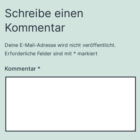
Schreibe einen
Kommentar
Deine E-Mail-Adresse wird nicht veröffentlicht.
Erforderliche Felder sind mit
*
markiert
Kommentar
*