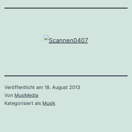
Veröffentlicht am
18. August 2013
Von
MusiMedia
Kategorisiert als
Musik