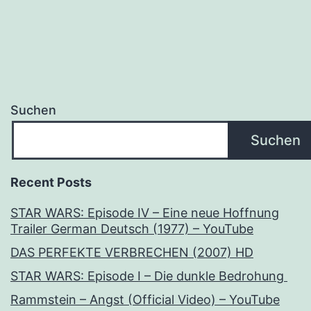
Suchen
Suchen
Recent Posts
STAR WARS: Episode IV – Eine neue Hoffnung
Trailer German Deutsch (1977) – YouTube
DAS PERFEKTE VERBRECHEN (2007) HD
STAR WARS: Episode I – Die dunkle Bedrohung
Rammstein – Angst (Official Video) – YouTube