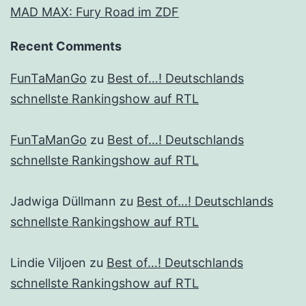
MAD MAX: Fury Road im ZDF
Recent Comments
FunTaManGo
zu
Best of…! Deutschlands
schnellste Rankingshow auf RTL
FunTaManGo
zu
Best of…! Deutschlands
schnellste Rankingshow auf RTL
Jadwiga Düllmann
zu
Best of…! Deutschlands
schnellste Rankingshow auf RTL
Lindie Viljoen
zu
Best of…! Deutschlands
schnellste Rankingshow auf RTL