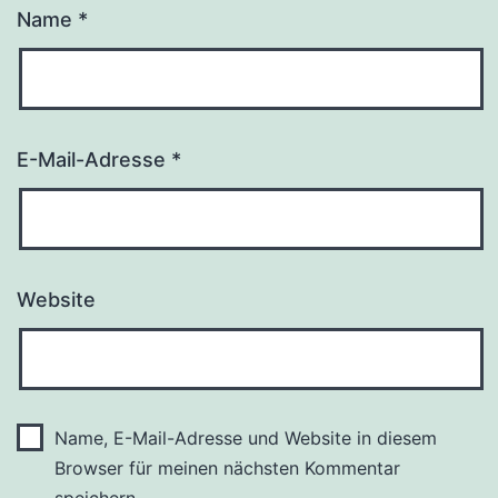
Name
*
E-Mail-Adresse
*
Website
Name, E-Mail-Adresse und Website in diesem
Browser für meinen nächsten Kommentar