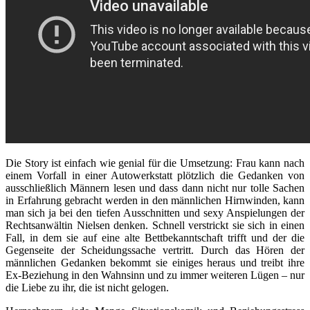
Die Story ist einfach wie genial für die Umsetzung: Frau kann nach
einem Vorfall in einer Autowerkstatt plötzlich die Gedanken von
ausschließlich Männern lesen und dass dann nicht nur tolle Sachen
in Erfahrung gebracht werden in den männlichen Hirnwinden, kann
man sich ja bei den tiefen Ausschnitten und sexy Anspielungen der
Rechtsanwältin Nielsen denken. Schnell verstrickt sie sich in einen
Fall, in dem sie auf eine alte Bettbekanntschaft trifft und der die
Gegenseite der Scheidungssache vertritt. Durch das Hören der
männlichen Gedanken bekommt sie einiges heraus und treibt ihre
Ex-Beziehung in den Wahnsinn und zu immer weiteren Lügen – nur
die Liebe zu ihr, die ist nicht gelogen.