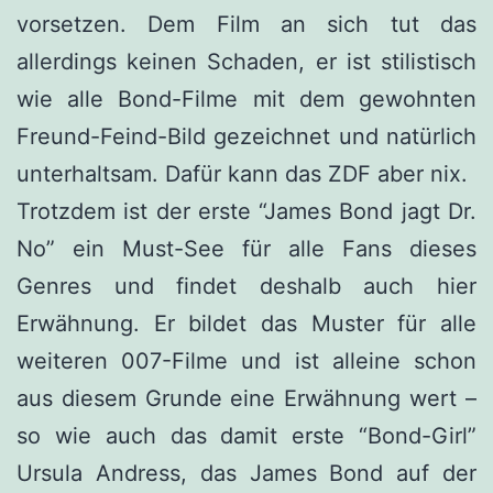
vorsetzen. Dem Film an sich tut das
allerdings keinen Schaden, er ist stilistisch
wie alle Bond-Filme mit dem gewohnten
Freund-Feind-Bild gezeichnet und natürlich
unterhaltsam. Dafür kann das ZDF aber nix.
Trotzdem ist der erste “James Bond jagt Dr.
No” ein Must-See für alle Fans dieses
Genres und findet deshalb auch hier
Erwähnung. Er bildet das Muster für alle
weiteren 007-Filme und ist alleine schon
aus diesem Grunde eine Erwähnung wert –
so wie auch das damit erste “Bond-Girl”
Ursula Andress, das James Bond auf der