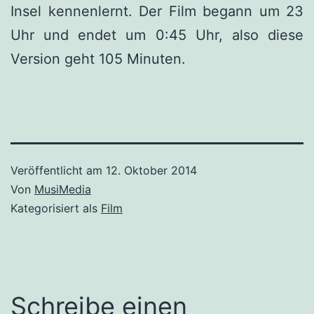
Insel kennenlernt. Der Film begann um 23
Uhr und endet um 0:45 Uhr, also diese
Version geht 105 Minuten.
Veröffentlicht am
12. Oktober 2014
Von
MusiMedia
Kategorisiert als
Film
Schreibe einen