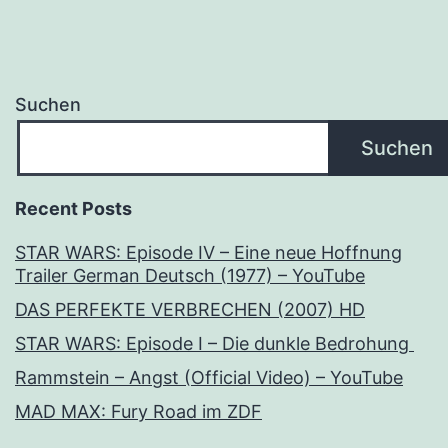
Suchen
Suchen
Recent Posts
STAR WARS: Episode IV – Eine neue Hoffnung
Trailer German Deutsch (1977) – YouTube
DAS PERFEKTE VERBRECHEN (2007) HD
STAR WARS: Episode I – Die dunkle Bedrohung
Rammstein – Angst (Official Video) – YouTube
MAD MAX: Fury Road im ZDF