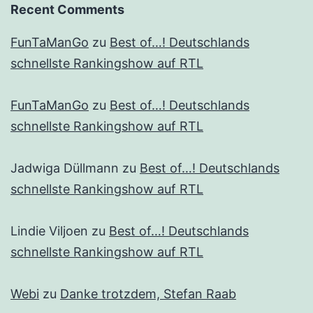
Recent Comments
FunTaManGo
zu
Best of…! Deutschlands
schnellste Rankingshow auf RTL
FunTaManGo
zu
Best of…! Deutschlands
schnellste Rankingshow auf RTL
Jadwiga Düllmann
zu
Best of…! Deutschlands
schnellste Rankingshow auf RTL
Lindie Viljoen
zu
Best of…! Deutschlands
schnellste Rankingshow auf RTL
Webi
zu
Danke trotzdem, Stefan Raab