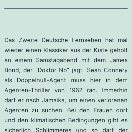
Das Zweite Deutsche Fernsehen hat mal
wieder einen Klassiker aus der Kiste geholt
an einem Samstagabend mit dem James
Bond, der “Doktor No” jagt. Sean Connery
als Doppelnull-Agent muss hier in dem
Agenten-Thriller von 1962 ran. Immerhin
darf er nach Jamaika, um einen verlorenen
Agenten zu suchen. Bei den Frauen dort
und den klimatischen Bedingungen gibt es
sicherlich Schlimmeres und so darf der