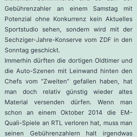
Gebührenzahler an einem Samstag mit
Potenzial ohne Konkurrenz kein Aktuelles
Sportstudio sehen, sondern wird mit der
Sechziger-Jahre-Konserve vom ZDF in den
Sonntag geschickt.
Immerhin dürften die dortigen Oldtimer und
die Auto-Szenen mit Leinwand hinten den
Chefs vom “Zweiten” gefallen haben, hat
man doch relativ günstig wieder altes
Material versenden dürfen. Wenn man
schon an einem Oktober 2014 die EM-
Quali-Spiele an RTL verloren hat, muss man
seinen Gebührenzahlern halt irgendwas