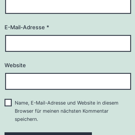
E-Mail-Adresse
*
Website
Name, E-Mail-Adresse und Website in diesem
Browser für meinen nächsten Kommentar
speichern.