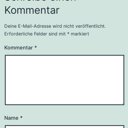
Kommentar
Deine E-Mail-Adresse wird nicht veröffentlicht.
Erforderliche Felder sind mit
*
markiert
Kommentar
*
Name
*