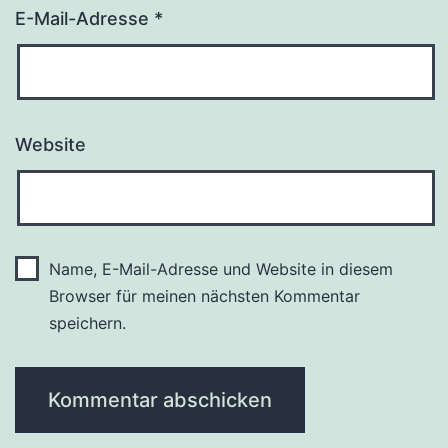
E-Mail-Adresse
*
Website
Name, E-Mail-Adresse und Website in diesem
Browser für meinen nächsten Kommentar
speichern.