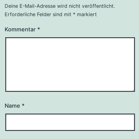
Deine E-Mail-Adresse wird nicht veröffentlicht.
Erforderliche Felder sind mit
*
markiert
Kommentar
*
Name
*