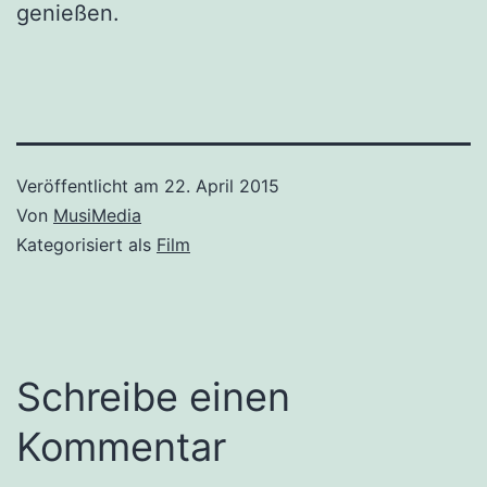
genießen.
Veröffentlicht am
22. April 2015
Von
MusiMedia
Kategorisiert als
Film
Schreibe einen
Kommentar