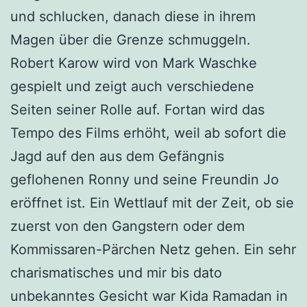
und schlucken, danach diese in ihrem
Magen über die Grenze schmuggeln.
Robert Karow wird von Mark Waschke
gespielt und zeigt auch verschiedene
Seiten seiner Rolle auf. Fortan wird das
Tempo des Films erhöht, weil ab sofort die
Jagd auf den aus dem Gefängnis
geflohenen Ronny und seine Freundin Jo
eröffnet ist. Ein Wettlauf mit der Zeit, ob sie
zuerst von den Gangstern oder dem
Kommissaren-Pärchen Netz gehen. Ein sehr
charismatisches und mir bis dato
unbekanntes Gesicht war Kida Ramadan in