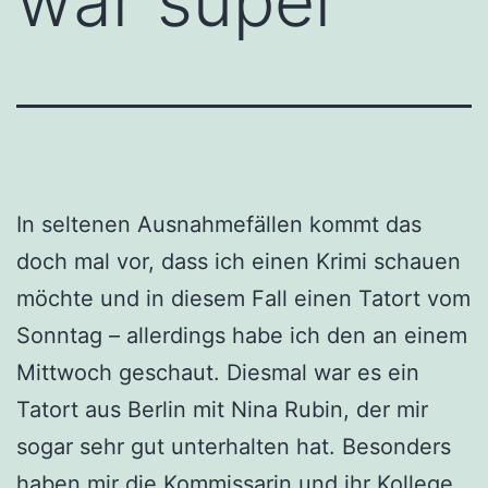
war super
In seltenen Ausnahmefällen kommt das
doch mal vor, dass ich einen Krimi schauen
möchte und in diesem Fall einen Tatort vom
Sonntag – allerdings habe ich den an einem
Mittwoch geschaut. Diesmal war es ein
Tatort aus Berlin mit Nina Rubin, der mir
sogar sehr gut unterhalten hat. Besonders
haben mir die Kommissarin und ihr Kollege