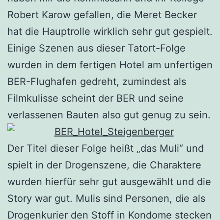
Robert Karow gefallen, die Meret Becker
hat die Hauptrolle wirklich sehr gut gespielt.
Einige Szenen aus dieser Tatort-Folge
wurden in dem fertigen Hotel am unfertigen
BER-Flughafen gedreht, zumindest als
Filmkulisse scheint der BER und seine
verlassenen Bauten also gut genug zu sein.
Der Titel dieser Folge heißt „das Muli“ und
spielt in der Drogenszene, die Charaktere
wurden hierfür sehr gut ausgewählt und die
Story war gut. Mulis sind Personen, die als
Drogenkurier den Stoff in Kondome stecken