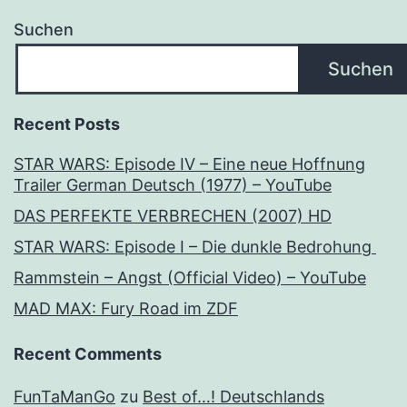
Suchen
Suchen
Recent Posts
STAR WARS: Episode IV – Eine neue Hoffnung
Trailer German Deutsch (1977) – YouTube
DAS PERFEKTE VERBRECHEN (2007) HD
STAR WARS: Episode I – Die dunkle Bedrohung
Rammstein – Angst (Official Video) – YouTube
MAD MAX: Fury Road im ZDF
Recent Comments
FunTaManGo
zu
Best of…! Deutschlands