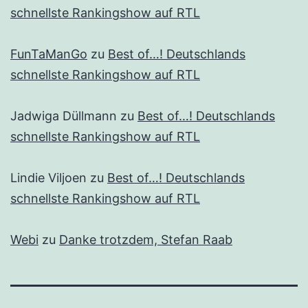
schnellste Rankingshow auf RTL
FunTaManGo
zu
Best of…! Deutschlands
schnellste Rankingshow auf RTL
Jadwiga Düllmann
zu
Best of…! Deutschlands
schnellste Rankingshow auf RTL
Lindie Viljoen
zu
Best of…! Deutschlands
schnellste Rankingshow auf RTL
Webi
zu
Danke trotzdem, Stefan Raab