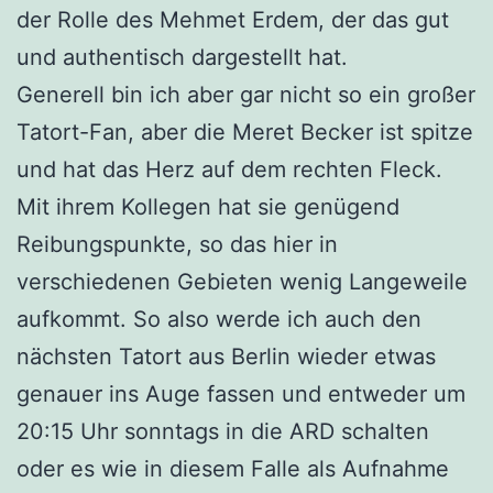
der Rolle des Mehmet Erdem, der das gut
und authentisch dargestellt hat.
Generell bin ich aber gar nicht so ein großer
Tatort-Fan, aber die Meret Becker ist spitze
und hat das Herz auf dem rechten Fleck.
Mit ihrem Kollegen hat sie genügend
Reibungspunkte, so das hier in
verschiedenen Gebieten wenig Langeweile
aufkommt. So also werde ich auch den
nächsten Tatort aus Berlin wieder etwas
genauer ins Auge fassen und entweder um
20:15 Uhr sonntags in die ARD schalten
oder es wie in diesem Falle als Aufnahme