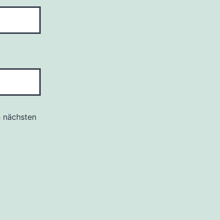
n nächsten