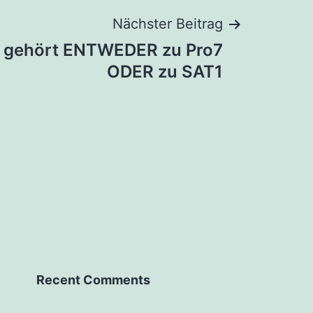
Nächster Beitrag
e gehört ENTWEDER zu Pro7
ODER zu SAT1
Recent Comments