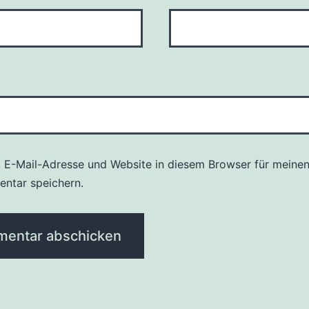
 E-Mail-Adresse und Website in diesem Browser für meine
ntar speichern.