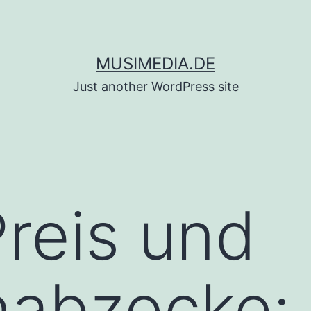
MUSIMEDIA.DE
Just another WordPress site
reis und
nabzocke: