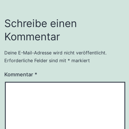
Schreibe einen
Kommentar
Deine E-Mail-Adresse wird nicht veröffentlicht.
Erforderliche Felder sind mit
*
markiert
Kommentar
*