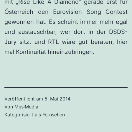
mit „Rise Like A Diamond“ gerade erst für
Österreich den Eurovision Song Contest
gewonnen hat. Es scheint immer mehr egal
und austauschbar, wer dort in der DSDS-
Jury sitzt und RTL wäre gut beraten, hier
mal Kontinuität hineinzubringen.
Veröffentlicht am
5. Mai 2014
Von
MusiMedia
Kategorisiert als
Fernsehen