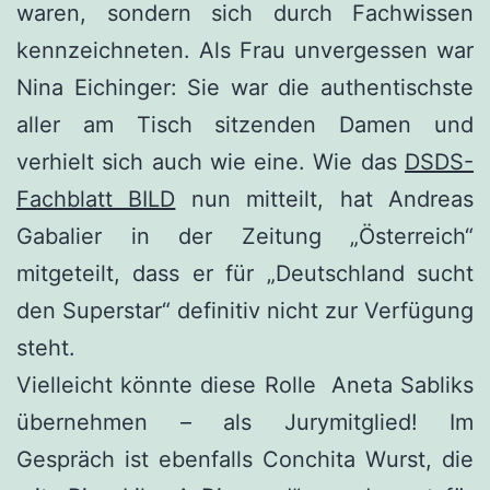
waren, sondern sich durch Fachwissen
kennzeichneten. Als Frau unvergessen war
Nina Eichinger: Sie war die authentischste
aller am Tisch sitzenden Damen und
verhielt sich auch wie eine. Wie das
DSDS-
Fachblatt BILD
nun mitteilt, hat Andreas
Gabalier in der Zeitung „Österreich“
mitgeteilt, dass er für „Deutschland sucht
den Superstar“ definitiv nicht zur Verfügung
steht.
Vielleicht könnte diese Rolle Aneta Sabliks
übernehmen – als Jurymitglied! Im
Gespräch ist ebenfalls Conchita Wurst, die