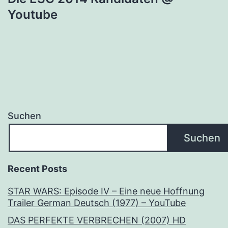
Youtube
Suchen
Suchen
Recent Posts
STAR WARS: Episode IV – Eine neue Hoffnung
Trailer German Deutsch (1977) – YouTube
DAS PERFEKTE VERBRECHEN (2007) HD