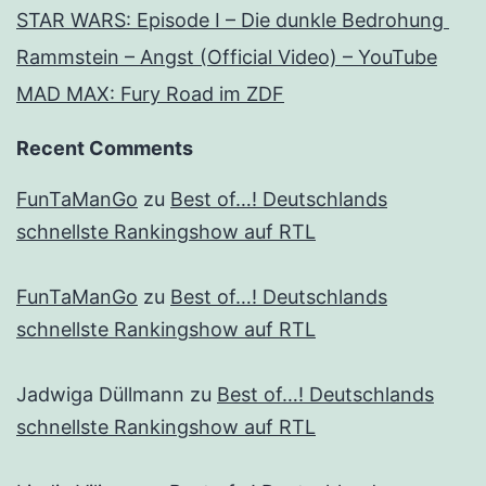
STAR WARS: Episode I – Die dunkle Bedrohung
Rammstein – Angst (Official Video) – YouTube
MAD MAX: Fury Road im ZDF
Recent Comments
FunTaManGo
zu
Best of…! Deutschlands
schnellste Rankingshow auf RTL
FunTaManGo
zu
Best of…! Deutschlands
schnellste Rankingshow auf RTL
Jadwiga Düllmann
zu
Best of…! Deutschlands
schnellste Rankingshow auf RTL