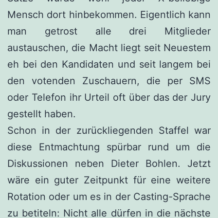
Mensch dort hinbekommen. Eigentlich kann
man getrost alle drei Mitglieder
austauschen, die Macht liegt seit Neuestem
eh bei den Kandidaten und seit langem bei
den votenden Zuschauern, die per SMS
oder Telefon ihr Urteil oft über das der Jury
gestellt haben.
Schon in der zurückliegenden Staffel war
diese Entmachtung spürbar rund um die
Diskussionen neben Dieter Bohlen. Jetzt
wäre ein guter Zeitpunkt für eine weitere
Rotation oder um es in der Casting-Sprache
zu betiteln: Nicht alle dürfen in die nächste