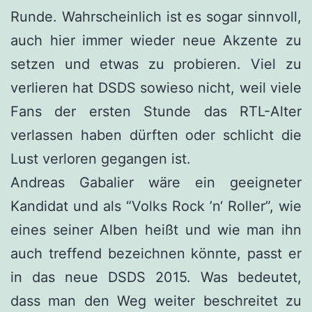
Runde. Wahrscheinlich ist es sogar sinnvoll,
auch hier immer wieder neue Akzente zu
setzen und etwas zu probieren. Viel zu
verlieren hat DSDS sowieso nicht, weil viele
Fans der ersten Stunde das RTL-Alter
verlassen haben dürften oder schlicht die
Lust verloren gegangen ist.
Andreas Gabalier wäre ein geeigneter
Kandidat und als “Volks Rock ’n‘ Roller”, wie
eines seiner Alben heißt und wie man ihn
auch treffend bezeichnen könnte, passt er
in das neue DSDS 2015. Was bedeutet,
dass man den Weg weiter beschreitet zu