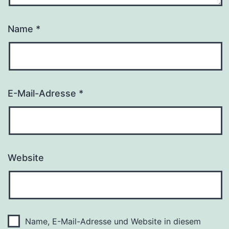
Name
*
E-Mail-Adresse
*
Website
Name, E-Mail-Adresse und Website in diesem