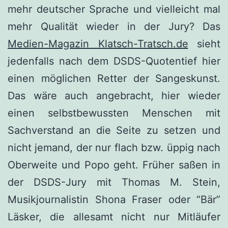
mehr deutscher Sprache und vielleicht mal
mehr Qualität wieder in der Jury? Das
Medien-Magazin Klatsch-Tratsch.de
sieht
jedenfalls nach dem DSDS-Quotentief hier
einen möglichen Retter der Sangeskunst.
Das wäre auch angebracht, hier wieder
einen selbstbewussten Menschen mit
Sachverstand an die Seite zu setzen und
nicht jemand, der nur flach bzw. üppig nach
Oberweite und Popo geht. Früher saßen in
der DSDS-Jury mit Thomas M. Stein,
Musikjournalistin Shona Fraser oder “Bär”
Läsker, die allesamt nicht nur Mitläufer