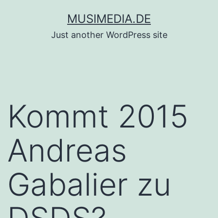
Zum
MUSIMEDIA.DE
Inhalt
Just another WordPress site
springen
Kommt 2015
Andreas
Gabalier zu