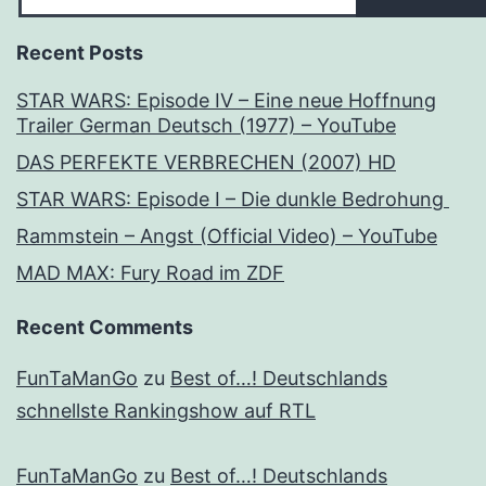
Recent Posts
STAR WARS: Episode IV – Eine neue Hoffnung
Trailer German Deutsch (1977) – YouTube
DAS PERFEKTE VERBRECHEN (2007) HD
STAR WARS: Episode I – Die dunkle Bedrohung
Rammstein – Angst (Official Video) – YouTube
MAD MAX: Fury Road im ZDF
Recent Comments
FunTaManGo
zu
Best of…! Deutschlands
schnellste Rankingshow auf RTL
FunTaManGo
zu
Best of…! Deutschlands