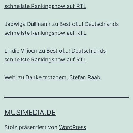
schnellste Rankingshow auf RTL
Jadwiga Düllmann
zu
Best of…! Deutschlands
schnellste Rankingshow auf RTL
Lindie Viljoen
zu
Best of…! Deutschlands
schnellste Rankingshow auf RTL
Webi
zu
Danke trotzdem, Stefan Raab
MUSIMEDIA.DE
Stolz präsentiert von
WordPress
.