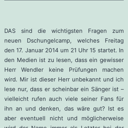
DAS sind die wichtigsten Fragen zum
neuen Dschungelcamp, welches Freitag
den 17. Januar 2014 um 21 Uhr 15 startet. In
den Medien ist zu lesen, dass ein gewisser
Herr Wendler keine Prüfungen machen
wird. Mir ist dieser Herr unbekannt und ich
lese nur, dass er scheinbar ein Sänger ist –
vielleicht rufen auch viele seiner Fans für
ihn an und denken, das wäre gut? Ist es
aber eventuell nicht und möglicherweise
wird der Name immer als Letzter bei der