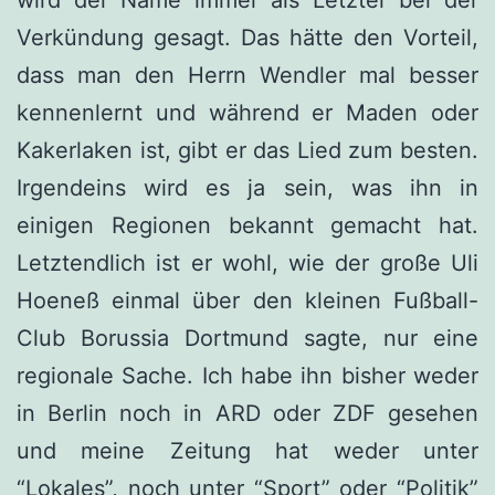
Verkündung gesagt. Das hätte den Vorteil,
dass man den Herrn Wendler mal besser
kennenlernt und während er Maden oder
Kakerlaken ist, gibt er das Lied zum besten.
Irgendeins wird es ja sein, was ihn in
einigen Regionen bekannt gemacht hat.
Letztendlich ist er wohl, wie der große Uli
Hoeneß einmal über den kleinen Fußball-
Club Borussia Dortmund sagte, nur eine
regionale Sache. Ich habe ihn bisher weder
in Berlin noch in ARD oder ZDF gesehen
und meine Zeitung hat weder unter
“Lokales”, noch unter “Sport” oder “Politik”