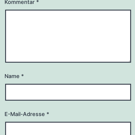
Kommentar
*
Name
*
E-Mail-Adresse
*