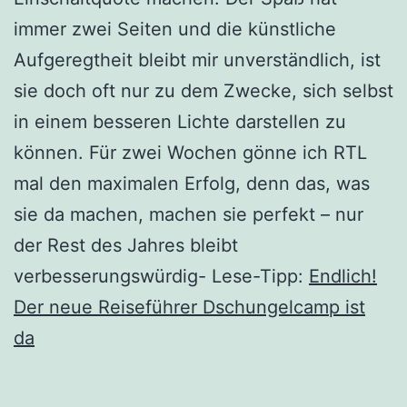
immer zwei Seiten und die künstliche
Aufgeregtheit bleibt mir unverständlich, ist
sie doch oft nur zu dem Zwecke, sich selbst
in einem besseren Lichte darstellen zu
können. Für zwei Wochen gönne ich RTL
mal den maximalen Erfolg, denn das, was
sie da machen, machen sie perfekt – nur
der Rest des Jahres bleibt
verbesserungswürdig- Lese-Tipp:
Endlich!
Der neue Reiseführer Dschungelcamp ist
da