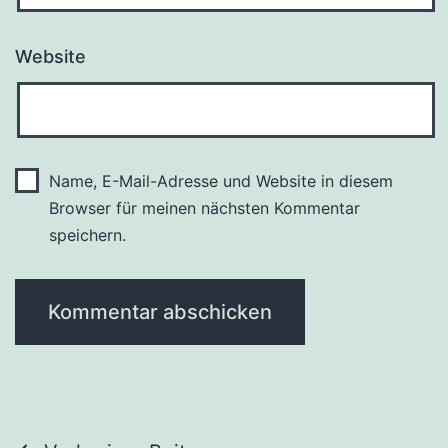
Website
Name, E-Mail-Adresse und Website in diesem
Browser für meinen nächsten Kommentar
speichern.