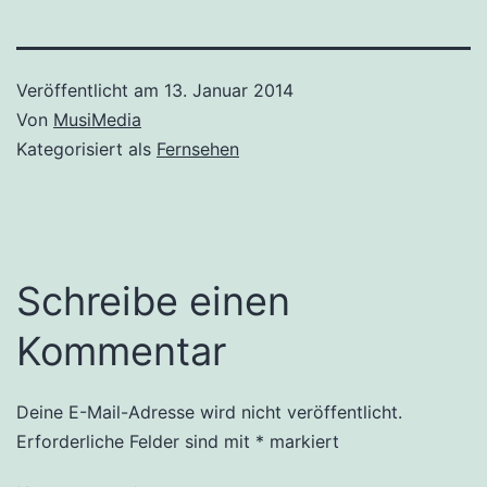
Veröffentlicht am
13. Januar 2014
Von
MusiMedia
Kategorisiert als
Fernsehen
Schreibe einen
Kommentar
Deine E-Mail-Adresse wird nicht veröffentlicht.
Erforderliche Felder sind mit
*
markiert