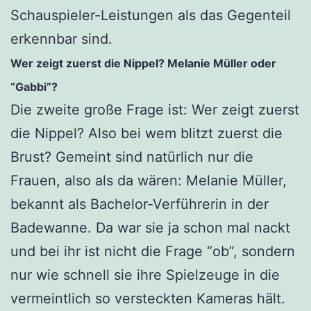
Schauspieler-Leistungen als das Gegenteil
erkennbar sind.
Wer zeigt zuerst die Nippel? Melanie Müller oder
“Gabbi”?
Die zweite große Frage ist: Wer zeigt zuerst
die Nippel? Also bei wem blitzt zuerst die
Brust? Gemeint sind natürlich nur die
Frauen, also als da wären: Melanie Müller,
bekannt als Bachelor-Verführerin in der
Badewanne. Da war sie ja schon mal nackt
und bei ihr ist nicht die Frage “ob”, sondern
nur wie schnell sie ihre Spielzeuge in die
vermeintlich so versteckten Kameras hält.