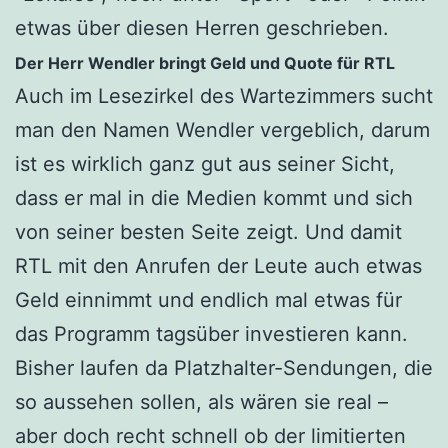
etwas über diesen Herren geschrieben.
Der Herr Wendler bringt Geld und Quote für RTL
Auch im Lesezirkel des Wartezimmers sucht
man den Namen Wendler vergeblich, darum
ist es wirklich ganz gut aus seiner Sicht,
dass er mal in die Medien kommt und sich
von seiner besten Seite zeigt. Und damit
RTL mit den Anrufen der Leute auch etwas
Geld einnimmt und endlich mal etwas für
das Programm tagsüber investieren kann.
Bisher laufen da Platzhalter-Sendungen, die
so aussehen sollen, als wären sie real –
aber doch recht schnell ob der limitierten