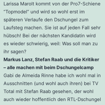
Larissa Marolt kommt von der Pro7-Schiene
“Topmodel” und wird so wohl erst im
späteren Verlaufe den Dschungel zum
Laufsteg machen. Sie ist auf jeden Fall sehr
hübsch! Bei der nächsten Kandidatin wird
es wieder schwierig, weil: Was soll man zu
ihr sagen?
Markus Lanz, Stefan Raab und die Kritiker
– alle machen mit beim Dschungelcamp
Gabi de Almeida Rinne habe ich wohl mal in
Ausschnitten (und wohl auch ihren) bei TV
Total mit Stefan Raab gesehen, der wohl
auch wieder hoffentlich den RTL-Dschungel