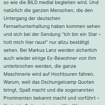
so wie die BILD medial begleiten wird. Und
natürlich die ganzen Menschen, die den
Untergang der deutschen
Fernsehunterhaltung haben kommen sehen
und sich bei der Sendung “Ich bin ein Star –
holt mich hier raus!” nur allzu bestätigt
sehen. Bei Markus Lanz werden sicherlich
auch wieder einige Ex-Bewohner von ihm
unterbrochen werden, die ganze
Maschinerie wird auf Hochtouren fahren.
Warum, weil das Dschungelcamp Quoten
bringt, Spaß macht und die sogenannten
Prominenten bekannt macht und vorführt –