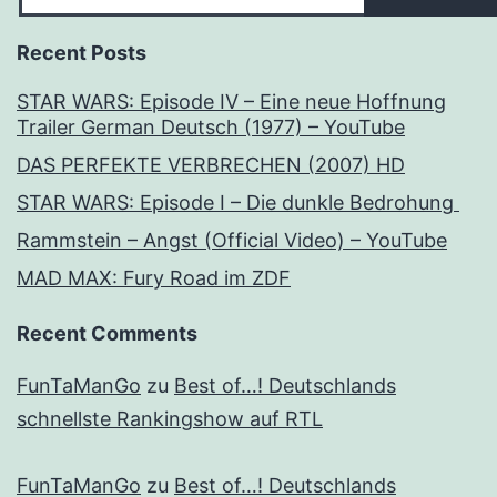
Recent Posts
STAR WARS: Episode IV – Eine neue Hoffnung
Trailer German Deutsch (1977) – YouTube
DAS PERFEKTE VERBRECHEN (2007) HD
STAR WARS: Episode I – Die dunkle Bedrohung
Rammstein – Angst (Official Video) – YouTube
MAD MAX: Fury Road im ZDF
Recent Comments
FunTaManGo
zu
Best of…! Deutschlands
schnellste Rankingshow auf RTL
FunTaManGo
zu
Best of…! Deutschlands