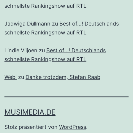
schnellste Rankingshow auf RTL
Jadwiga Düllmann
zu
Best of…! Deutschlands
schnellste Rankingshow auf RTL
Lindie Viljoen
zu
Best of…! Deutschlands
schnellste Rankingshow auf RTL
Webi
zu
Danke trotzdem, Stefan Raab
MUSIMEDIA.DE
Stolz präsentiert von
WordPress
.