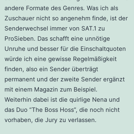
andere Formate des Genres. Was ich als
Zuschauer nicht so angenehm finde, ist der
Senderwechsel immer von SAT.1 zu
ProSieben. Das schafft eine unnötige
Unruhe und besser für die Einschaltquoten
würde ich eine gewisse Regelmäßigkeit
finden, also ein Sender überträgt
permanent und der zweite Sender ergänzt
mit einem Magazin zum Beispiel.
Weiterhin dabei ist die quirlige Nena und
das Duo “The Boss Hoss”, die noch nicht
vorhaben, die Jury zu verlassen.