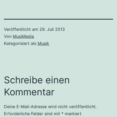
Veröffentlicht am
29. Juli 2013
Von
MusiMedia
Kategorisiert als
Musik
Schreibe einen
Kommentar
Deine E-Mail-Adresse wird nicht veröffentlicht.
Erforderliche Felder sind mit
*
markiert