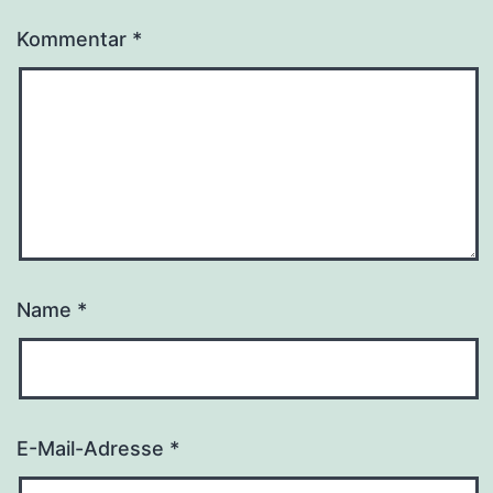
Kommentar
*
Name
*
E-Mail-Adresse
*