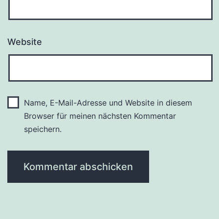
Website
Name, E-Mail-Adresse und Website in diesem
Browser für meinen nächsten Kommentar
speichern.