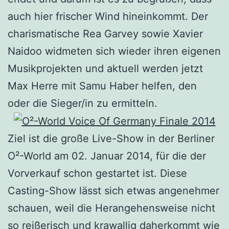
auch hier frischer Wind hineinkommt. Der
charismatische Rea Garvey sowie Xavier
Naidoo widmeten sich wieder ihren eigenen
Musikprojekten und aktuell werden jetzt
Max Herre mit Samu Haber helfen, den
oder die Sieger/in zu ermitteln.
Ziel ist die große Live-Show in der Berliner
O²-World am 02. Januar 2014, für die der
Vorverkauf schon gestartet ist. Diese
Casting-Show lässt sich etwas angenehmer
schauen, weil die Herangehensweise nicht
so reißerisch und krawallig daherkommt wie