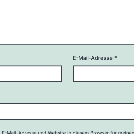
E-Mail-Adresse
*
 E-Mail-Adresse und Website in diesem Browser für meine