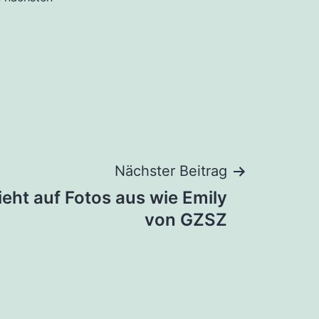
Nächster Beitrag
eht auf Fotos aus wie Emily
von GZSZ