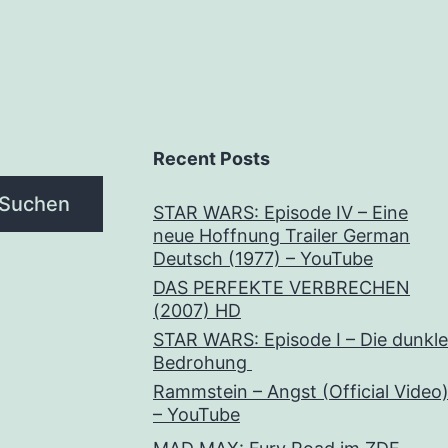
Recent Posts
Suchen
STAR WARS: Episode IV – Eine
neue Hoffnung Trailer German
Deutsch (1977) – YouTube
DAS PERFEKTE VERBRECHEN
(2007) HD
STAR WARS: Episode I – Die dunkle
Bedrohung
Rammstein – Angst (Official Video
– YouTube