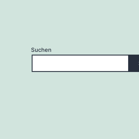
Suchen