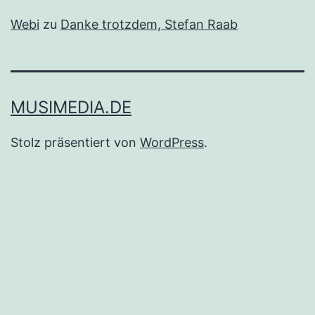
Webi
zu
Danke trotzdem, Stefan Raab
MUSIMEDIA.DE
Stolz präsentiert von
WordPress
.