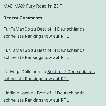
MAD MAX: Fury Road im ZDF
Recent Comments
FunTaManGo
zu
Best of…! Deutschlands
schnellste Rankingshow auf RTL
FunTaManGo
zu
Best of…! Deutschlands
schnellste Rankingshow auf RTL
Jadwiga Düllmann
zu
Best of…! Deutschlands
schnellste Rankingshow auf RTL
Lindie Viljoen
zu
Best of…! Deutschlands
schnellste Rankingshow auf RTL