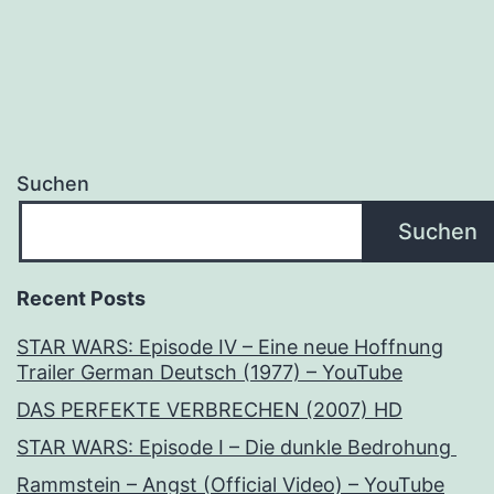
Suchen
Suchen
Recent Posts
STAR WARS: Episode IV – Eine neue Hoffnung
Trailer German Deutsch (1977) – YouTube
DAS PERFEKTE VERBRECHEN (2007) HD
STAR WARS: Episode I – Die dunkle Bedrohung
Rammstein – Angst (Official Video) – YouTube