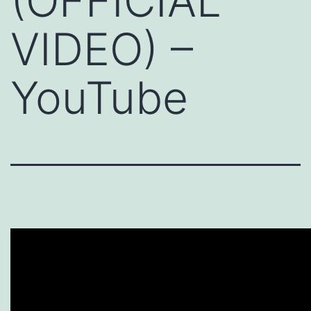
(OFFICIAL
VIDEO) –
YouTube